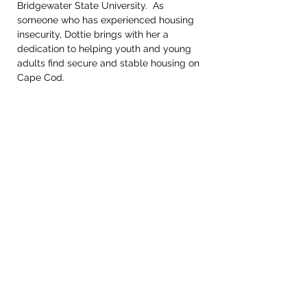
Bridgewater State University.  As 
someone who has experienced housing 
insecurity, Dottie brings with her a 
dedication to helping youth and young 
adults find secure and stable housing on 
Cape Cod. 