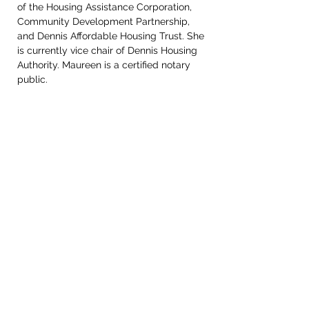
of the Housing Assistance Corporation, 
Community Development Partnership, 
and Dennis Affordable Housing Trust. She 
is currently vice chair of Dennis Housing 
Authority. Maureen is a certified notary 
public.