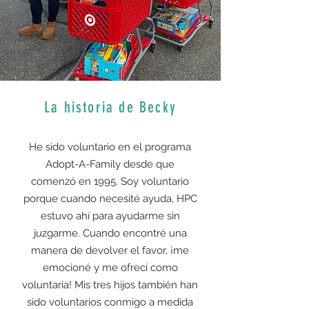
La historia de Becky
He sido voluntario en el programa
Adopt-A-Family desde que
comenzó en 1995. Soy voluntario
porque cuando necesité ayuda, HPC
estuvo ahí para ayudarme sin
juzgarme. Cuando encontré una
manera de devolver el favor, ¡me
emocioné y me ofrecí como
voluntaria! Mis tres hijos también han
sido voluntarios conmigo a medida