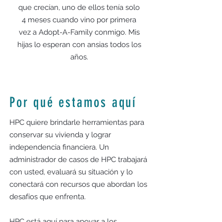
que crecían, uno de ellos tenía solo
4 meses cuando vino por primera
vez a Adopt-A-Family conmigo. Mis
hijas lo esperan con ansias todos los
años.
Por qué estamos aquí
HPC quiere brindarle herramientas para
conservar su vivienda y lograr
independencia financiera. Un
administrador de casos de HPC trabajará
con usted, evaluará su situación y lo
conectará con recursos que abordan los
desafíos que enfrenta.
HPC está aquí para apoyar a los