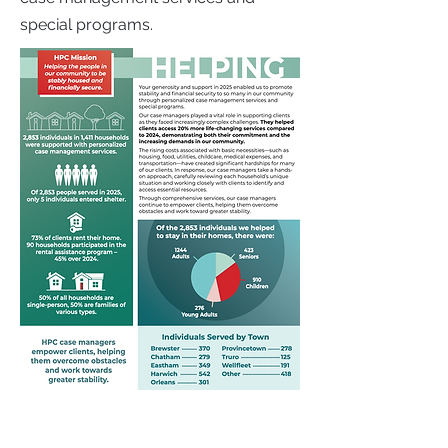
special programs.