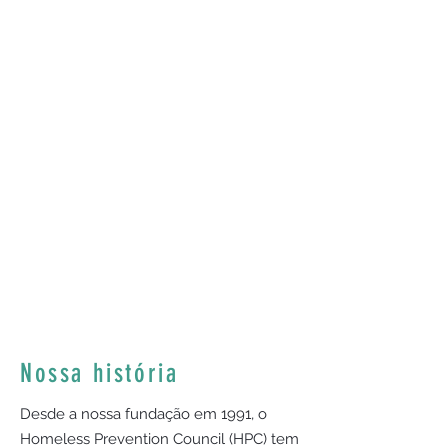
Nossa história
Desde a nossa fundação em 1991, o
Homeless Prevention Council (HPC) tem