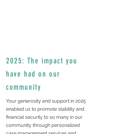
2025: The impact you
have had on our
community
Your generosity and support in 2025
enabled us to promote stability and
financial security to so many in our
community through personalized
case management services and