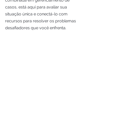
combinada em gerenciamento de
casos, está aqui para avaliar sua
situação única e conectá-lo com
recursos para resolver os problemas
desafiadores que você enfrenta.