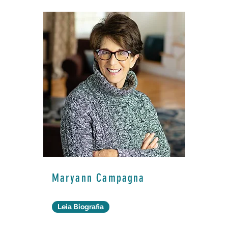
Maryann Campagna
Leia Biografia