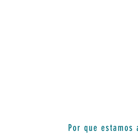
Por que estamos 