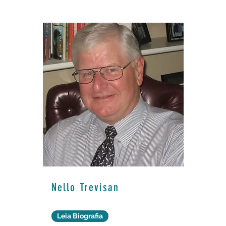
Nello Trevisan
Leia Biografia