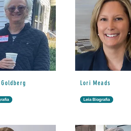
 Goldberg
Lori Meads
rafia
Leia Biografia