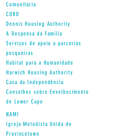
Comunitária
CORD
Dennis Housing Authority
A Despensa da Família
Serviços de apoio a parcerias
pesqueiras
Habitat para a Humanidade
Harwich Housing Authority
Casa da Independência
Conselhos sobre Envelhecimento
de Lower Cape
NAMI
Igreja Metodista Unida de
Provincetown