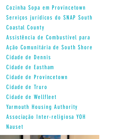
Cozinha Sopa em Provincetown
Serviços jurídicos do SNAP South
Coastal County
Assistência de Combustível para
Ação Comunitária de South Shore
Cidade de Dennis
Cidade de Eastham
Cidade de Provincetown
Cidade de Truro
Cidade de Wellfleet
Yarmouth Housing Authority
Associação Inter-religiosa YOH
Nauset