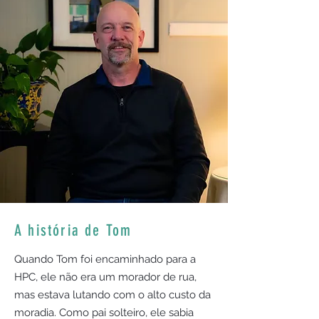
A história de Tom
Quando Tom foi encaminhado para a
HPC, ele não era um morador de rua,
mas estava lutando com o alto custo da
moradia. Como pai solteiro, ele sabia