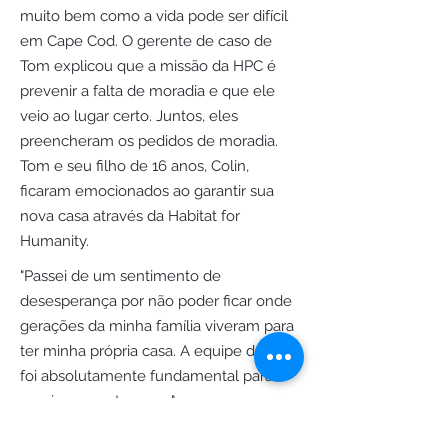
muito bem como a vida pode ser difícil
em Cape Cod. O gerente de caso de
Tom explicou que a missão da HPC é
prevenir a falta de moradia e que ele
veio ao lugar certo. Juntos, eles
preencheram os pedidos de moradia.
Tom e seu filho de 16 anos, Colin,
ficaram emocionados ao garantir sua
nova casa através da Habitat for
Humanity.
"Passei de um sentimento de
desesperança por não poder ficar onde
gerações da minha família viveram para
ter minha própria casa. A equipe da HPC
foi absolutamente fundamental para
que isso acontecesse."