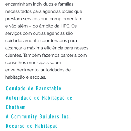
encaminham indivíduos e famílias
necessitados para agências locais que
prestam serviços que complementam –
e vão além – do âmbito da HPC. Os
serviços com outras agências são
cuidadosamente coordenados para
alcançar a máxima eficiência para nossos
clientes. Também fazemos parceria com
conselhos municipais sobre
envelhecimento, autoridades de
habitação e escolas.
Condado de Barnstable
Autoridade de Habitação de
Chatham
A Community Builders Inc.
Recurso de Habitação