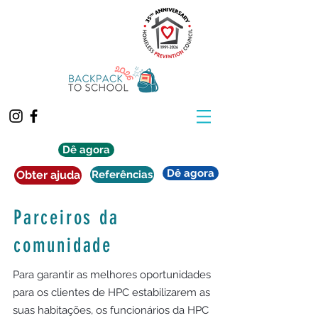
Dê agora
Dê agora
Obter ajuda
Referências
Parceiros da
comunidade
Para garantir as melhores oportunidades
para os clientes de HPC estabilizarem as
suas habitações, os funcionários da HPC