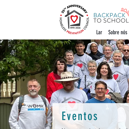
Lar
Sobre nós
Eventos