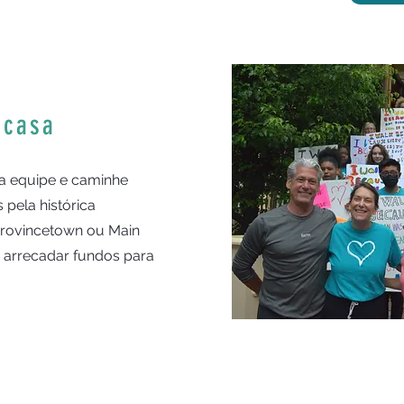
 casa
a equipe e caminhe
 pela histórica
rovincetown ou Main
 arrecadar fundos para