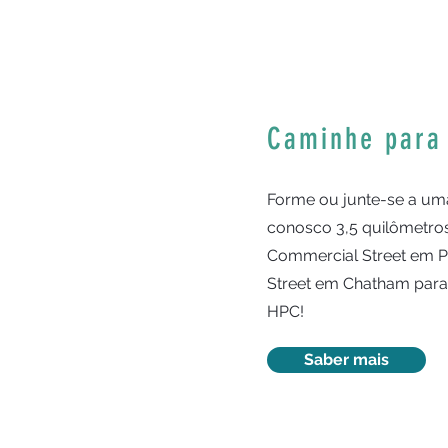
Caminhe para
Forme ou junte-se a um
conosco 3,5 quilômetros
Commercial Street em P
Street em Chatham para
HPC!
Saber mais