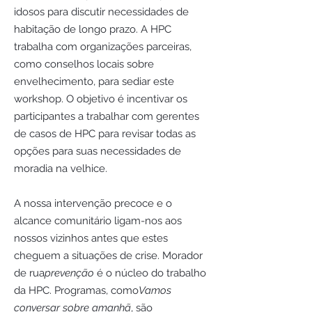
idosos para discutir necessidades de
habitação de longo prazo. A HPC
trabalha com organizações parceiras,
como conselhos locais sobre
envelhecimento, para sediar este
workshop. O objetivo é incentivar os
participantes a trabalhar com gerentes
de casos de HPC para revisar todas as
opções para suas necessidades de
moradia na velhice.
A nossa intervenção precoce e o
alcance comunitário ligam-nos aos
nossos vizinhos antes que estes
cheguem a situações de crise. Morador
de rua
prevenção
é o núcleo do trabalho
da HPC. Programas, como
Vamos
conversar sobre amanhã
, são