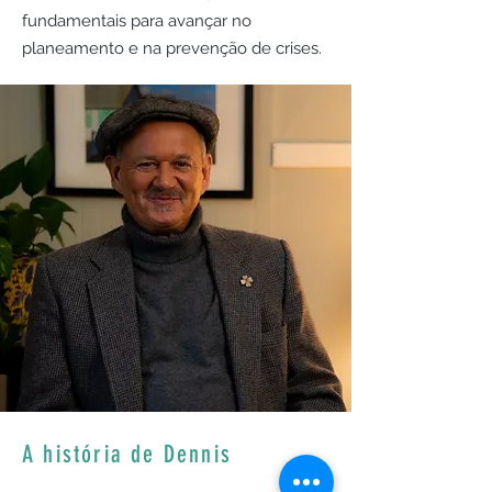
fundamentais para avançar no
planeamento e na prevenção de crises.
A história de Dennis