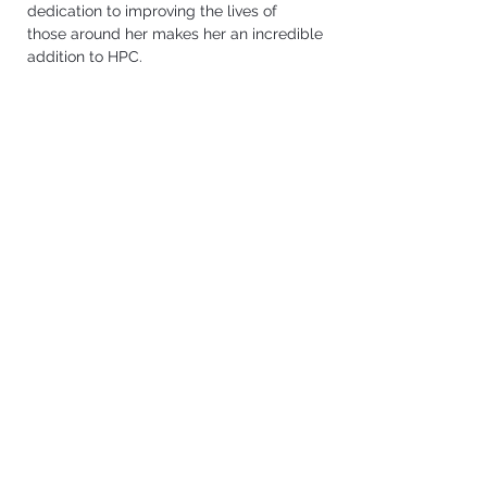
dedication to improving the lives of
those around her makes her an incredible 
addition to HPC.