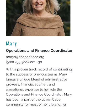
Mary
Operations and Finance Coordinator
marys@hpccapecod.org
(508) 255-9667
ext. 230
With a proven track record of contributing 
to the success of previous teams, Mary 
brings a unique blend of administrative 
prowess, financial acumen, and 
operational expertise to her role the 
Operations and Finance Coordinator. Mary 
has been a part of the Lower Cape 
community for most of her life and her 