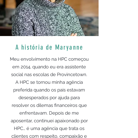
A história de Maryanne
Meu envolvimento na HPC começou
em 2014, quando eu era assistente
social nas escolas de Provincetown.
A HPC se tornou minha agência
preferida quando os pais estavam
desesperados por ajuda para
resolver os dilemas financeiros que
enfrentavam. Depois de me
aposentar, continuei apaixonado por
HPC… é uma agência que trata os
clientes com respeito, compaixão e