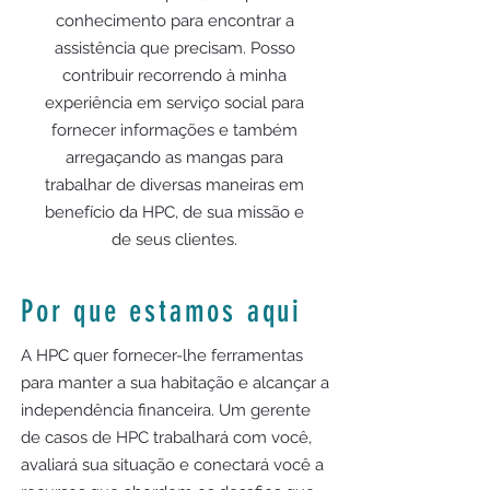
conhecimento para encontrar a
assistência que precisam. Posso
contribuir recorrendo à minha
experiência em serviço social para
fornecer informações e também
arregaçando as mangas para
trabalhar de diversas maneiras em
benefício da HPC, de sua missão e
de seus clientes.
Por que estamos aqui
A HPC quer fornecer-lhe ferramentas
para manter a sua habitação e alcançar a
independência financeira. Um gerente
de casos de HPC trabalhará com você,
avaliará sua situação e conectará você a